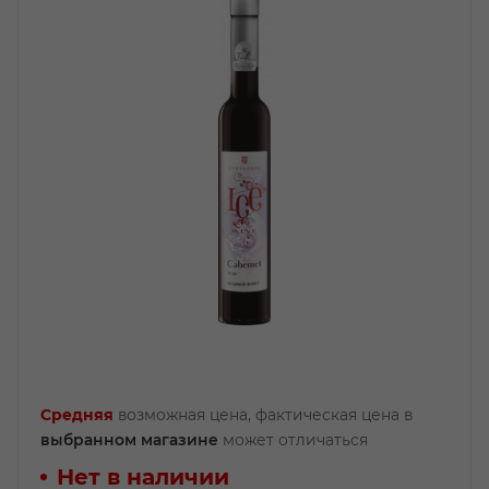
Средняя
возможная цена, фактическая цена в
выбранном магазине
может отличаться
Нет в наличии