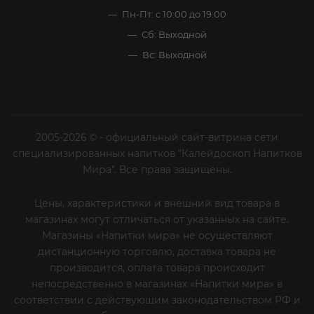
Пн-Пт: с 10:00 до 19:00
Сб: Выходной
Вс: Выходной
2005-2026 © - официальный сайт-витрина сети
специализированных напитков "Калейдоскоп Напитков
Мира". Все права защищены.
Цены, характеристики и внешний вид товара в
магазинах могут отличаться от указанных на сайте.
Магазины «Напитки мира» не осуществляют
дистанционную торговлю, доставка товара не
производится, оплата товара происходит
непосредственно в магазинах «Напитки мира» в
соответствии с действующим законодательством РФ и