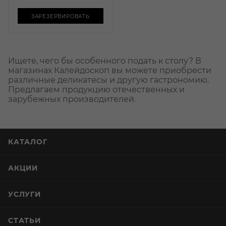
ЗАРЕЗЕРВИРОВАТЬ
Ищете, чего бы особенного подать к столу? В
магазинах Калейдоскоп вы можете приобрести
различные деликатесы и другую гастрономию.
Предлагаем продукцию отечественных и
зарубежных производителей.
КАТАЛОГ
АКЦИИ
УСЛУГИ
СТАТЬИ