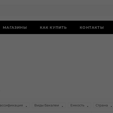
МАГАЗИНЫ
КАК КУПИТЬ
КОНТАКТЫ
ассификация
Виды Бакалеи
Емкость
Страна