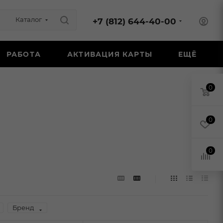
Каталог
+7 (812) 644-40-00
РАБОТА
АКТИВАЦИЯ КАРТЫ
ЕЩЁ
0
0
0
Бренд