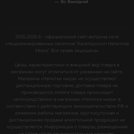
Вс: Выходной
2005-2026 © - официальный сайт-витрина сети
специализированных напитков "Калейдоскоп Напитков
Мира". Все права защищены.
Цены, характеристики и внешний вид товара в
магазинах могут отличаться от указанных на сайте.
Магазины «Напитки мира» не осуществляют
дистанционную торговлю, доставка товара не
производится, оплата товара происходит
непосредственно в магазинах «Напитки мира» в
соответствии с действующим законодательством РФ и
режимом работы магазинов, круглосуточная и
дистанционная продажа алкогольной продукции не
осуществляется. Информация о товарах, размещенная
на сайте носит ознакомительный характер,