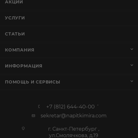
АКЦИИ
УСЛУГИ
СТАТЬИ
КОМПАНИЯ
ИНФОРМАЦИЯ
ПОМОЩЬ И СЕРВИСЫ
+7 (812) 644-40-00
sekretar@napitkimira.com
г. Санкт-Петербург ,
ул.Смолячкова, д.19