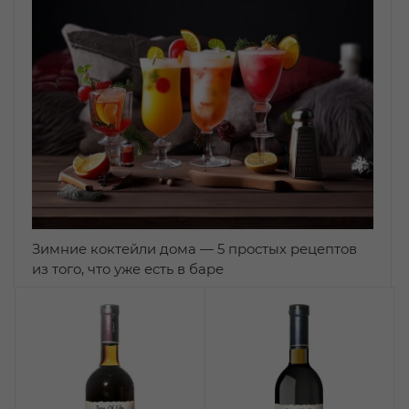
Зимние коктейли дома — 5 простых рецептов
из того, что уже есть в баре