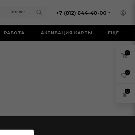
Каталог
+7 (812) 644-40-00
РАБОТА
АКТИВАЦИЯ КАРТЫ
ЕЩЁ
0
0
0