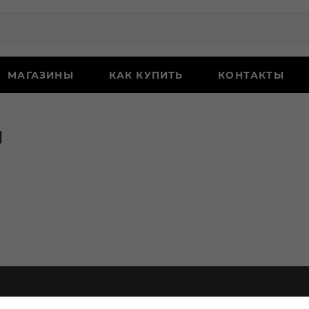
МАГАЗИНЫ
КАК КУПИТЬ
КОНТАКТЫ
я