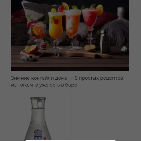
Зимние коктейли дома — 5 простых рецептов
из того, что уже есть в баре