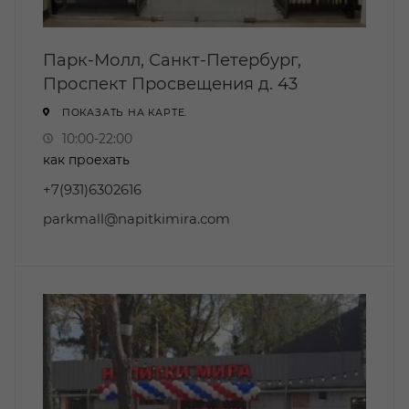
Парк-Молл, Санкт-Петербург,
Проспект Просвещения д. 43
ПОКАЗАТЬ НА КАРТЕ.
10:00-22:00
как проехать
+7(931)6302616
parkmall@napitkimira.com