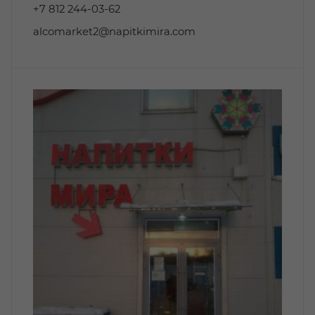
+7 812 244-03-62
alcomarket2@napitkimira.com