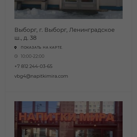
Выборг, г. Выборг, Ленинградское
ш., д. 38
ПОКАЗАТЬ НА КАРТЕ.
10:00-22:00
+7 812 244-03-65
vbg4@napitkimira.com