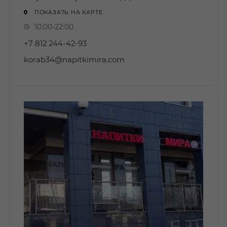
ПОКАЗАТЬ НА КАРТЕ.
10:00-22:00
+7 812 244-42-93
korab34@napitkimira.com