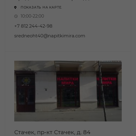
ПОКАЗАТЬ НА КАРТЕ.
10:00-22:00
+7 812 244-42-98
sredneoht40@napitkimira.com
Стачек, пр-кт Стачек, д. 84