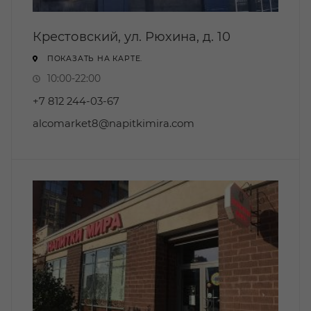
Крестовский, ул. Рюхина, д. 10
ПОКАЗАТЬ НА КАРТЕ.
10:00-22:00
+7 812 244-03-67
alcomarket8@napitkimira.com