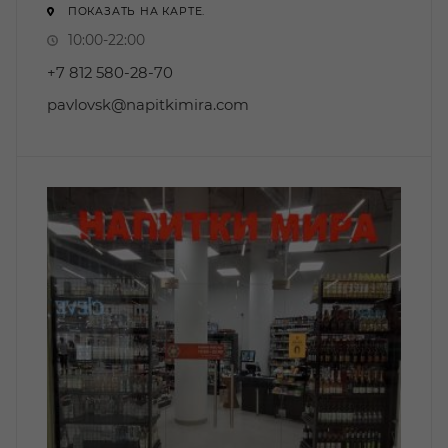
ПОКАЗАТЬ НА КАРТЕ.
10:00-22:00
+7 812 580-28-70
pavlovsk@napitkimira.com