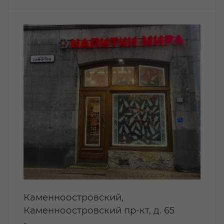
Каменноостровский,
Каменноостровский пр-кт, д. 65