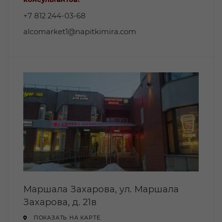
+7 812 244-03-68
alcomarket1@napitkimira.com
Маршала Захарова, ул. Маршала
Захарова, д. 21в
ПОКАЗАТЬ НА КАРТЕ.