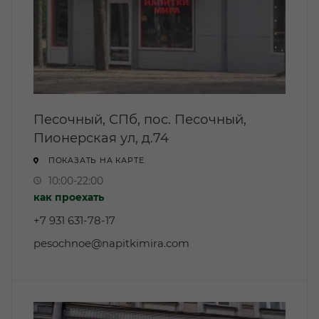
Песочный, СПб, пос. Песочный,
Пионерская ул, д.74
ПОКАЗАТЬ НА КАРТЕ.
10:00-22:00
как проехать
‎+7 931 631-78-17
pesochnoe@napitkimira.com