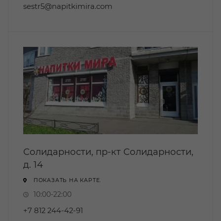
sestr5@napitkimira.com
Солидарности, пр-кт Солидарности,
д. 14
ПОКАЗАТЬ НА КАРТЕ.
10:00-22:00
+7 812 244-42-91