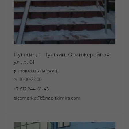
Пушкин, г. Пушкин, Оранжерейная
ул., д. 61
ПОКАЗАТЬ НА КАРТЕ.
10:00-22:00
+7 812 244-01-45
alcomarket11@napitkimira.com