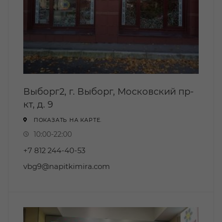
Выборг2, г. Выборг, Московский пр-
кт, д. 9
ПОКАЗАТЬ НА КАРТЕ.
10:00-22:00
+7 812 244-40-53
vbg9@napitkimira.com