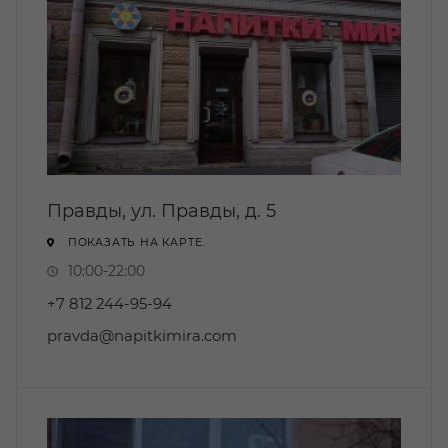
Правды, ул. Правды, д. 5
ПОКАЗАТЬ НА КАРТЕ.
10:00-22:00
+7 812 244-95-94
pravda@napitkimira.com