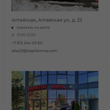
Алтайская, Алтайская ул., д. 23
ПОКАЗАТЬ НА КАРТЕ.
10:00-22:00
+7 812 244-03-60
altai23@napitkimira.com