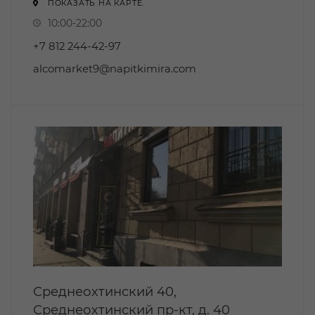
ПОКАЗАТЬ НА КАРТЕ.
10:00-22:00
+7 812 244-42-97
alcomarket9@napitkimira.com
Среднеохтинский 40,
Среднеохтинский пр-кт, д. 40