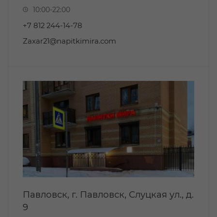
10:00-22:00
+7 812 244-14-78
Zaxar21@napitkimira.com
Павловск, г. Павловск, Слуцкая ул., д.
9