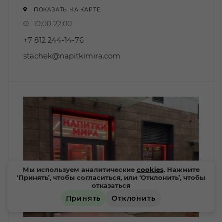
ПОКАЗАТЬ НА КАРТЕ.
10:00-22:00
+7 812 244-14-76
stachek@napitkimira.com
Мы используем аналитические
cookies
. Нажмите
‘Принять’, чтобы согласиться, или ‘Отклонить’, чтобы
отказаться
Принять
Отклонить