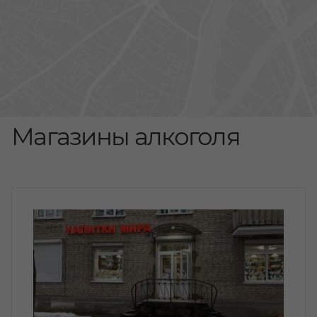
Магазины алкоголя