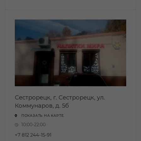
Сестрорецк, г. Сестрорецк, ул.
Коммунаров, д. 5б
ПОКАЗАТЬ НА КАРТЕ.
10:00-22:00
+7 812 244-15-91