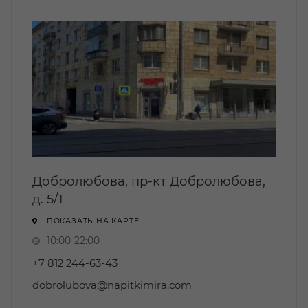
Добролюбова, пр-кт Добролюбова,
д. 5/1
ПОКАЗАТЬ НА КАРТЕ.
10:00-22:00
+7 812 244-63-43
dobrolubova@napitkimira.com