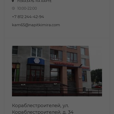
ПОКАЗАТЬ НА КАРТЕ.
10:00-22:00
+7 812 244-42-94
kam65@napitkimira.com
Кораблестроителей, ул.
Кораблестроителей, д. 34