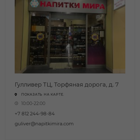
Гулливер ТЦ, Торфяная дорога, д. 7
ПОКАЗАТЬ НА КАРТЕ.
10:00-22:00
+7 812 244-98-84
guliver@napitkimira.com