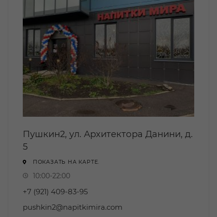
Пушкин2, ул. Архитектора Данини, д.
5
ПОКАЗАТЬ НА КАРТЕ.
10:00-22:00
+7 (921) 409-83-95
pushkin2@napitkimira.com