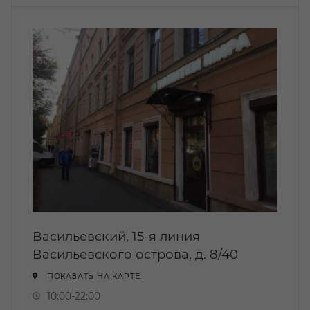
Васильевский, 15-я линия
Васильевского острова, д. 8/40
ПОКАЗАТЬ НА КАРТЕ.
10:00-22:00