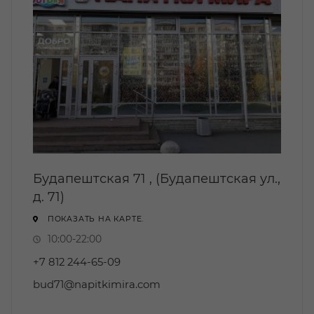
Будапештская 71 , (Будапештская ул.,
д. 71)
ПОКАЗАТЬ НА КАРТЕ.
10:00-22:00
+7 812 244-65-09
bud71@napitkimira.com