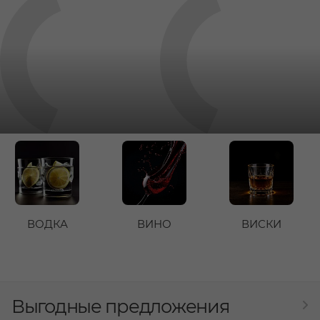
ВОДКА
ВИНО
ВИСКИ
Выгодные предложения