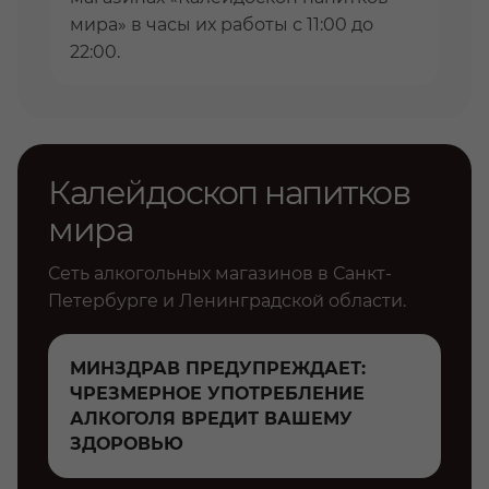
мира» в часы их работы с 11:00 до
22:00.
Калейдоскоп напитков
мира
Сеть алкогольных магазинов в Санкт-
Петербурге и Ленинградской области.
МИНЗДРАВ ПРЕДУПРЕЖДАЕТ:
ЧРЕЗМЕРНОЕ УПОТРЕБЛЕНИЕ
АЛКОГОЛЯ ВРЕДИТ ВАШЕМУ
ЗДОРОВЬЮ