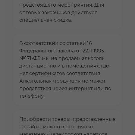
предстоящего мероприятия. Для
оптовых заказчиков действует
специальная скидка.
В соответствии со статьей 16
Федерального закона от 22.11.1995
№171-ФЗ мы не продаем алкоголь
дистанционно и в помещениях, где
нет сертификатов соответствия.
Алкогольная продукция не может
продаваться через интернет или по
телефону.
Приобрести товары, представленные
на сайте, можно в розничных
магазинах «Калейдоскоп напитков