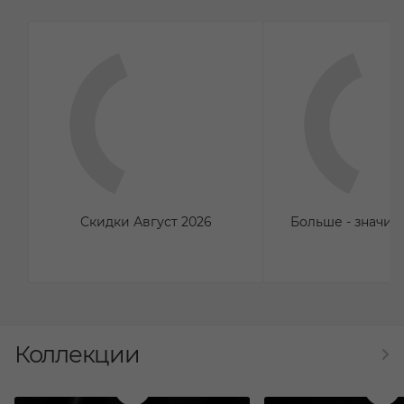
Скидки Август 2026
Больше - значит
Коллекции