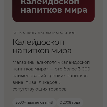
СЕТЬ АЛКОГОЛЬНЫХ МАГАЗИНОВ
Калейдоскоп
напитков мира
Магазины алкоголя «Калейдоскоп
напитков мира» — это более 3 000
наименований крепких напитков,
вина, пива, ликеров и
сопутствующих товаров.
3000+ наименований
С 2008 года