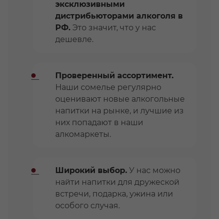
эксклюзивными
дистрибьюторами алкоголя в
РФ.
Это значит, что у нас
дешевле.
Проверенный ассортимент.
Наши сомелье регулярно
оценивают новые алкогольные
напитки на рынке, и лучшие из
них попадают в наши
алкомаркеты.
Широкий выбор.
У нас можно
найти напитки для дружеской
встречи, подарка, ужина или
особого случая.