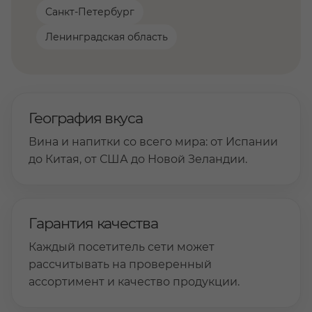
Санкт-Петербург
Ленинградская область
География вкуса
Вина и напитки со всего мира: от Испании
до Китая, от США до Новой Зеландии.
Гарантия качества
Каждый посетитель сети может
рассчитывать на проверенный
ассортимент и качество продукции.