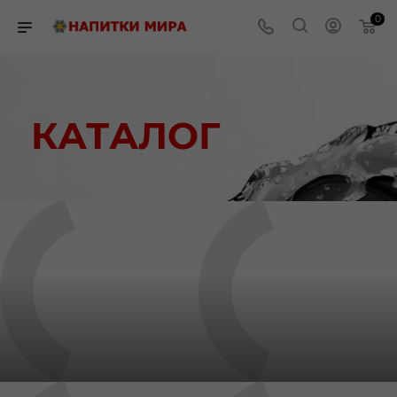
0
КАТАЛОГ