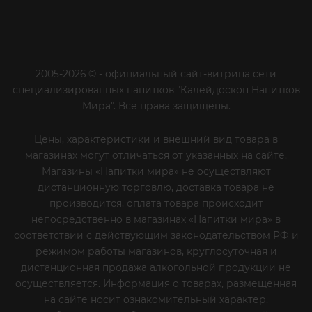
2005-2026 © - официальный сайт-витрина сети
специализированных напитков "Калейдоскоп Напитков
Мира". Все права защищены.
Цены, характеристики и внешний вид товара в
магазинах могут отличаться от указанных на сайте.
Магазины «Напитки мира» не осуществляют
дистанционную торговлю, доставка товара не
производится, оплата товара происходит
непосредственно в магазинах «Напитки мира» в
соответствии с действующим законодательством РФ и
режимом работы магазинов, круглосуточная и
дистанционная продажа алкогольной продукции не
осуществляется. Информация о товарах, размещенная
на сайте носит ознакомительный характер,