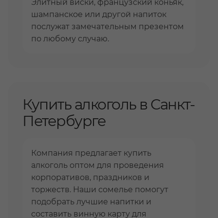
Элитный виски, французский коньяк,
шампанское или другой напиток
послужат замечательным презентом
по любому случаю.
Купить алкоголь в Санкт-
Петербурге
Компания предлагает купить
алкоголь оптом для проведения
корпоративов, праздников и
торжеств. Наши сомелье помогут
подобрать лучшие напитки и
составить винную карту для