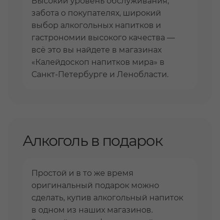
Высокий уровень обслуживания,
забота о покупателях, широкий
выбор алкогольных напитков и
гастрономии высокого качества —
всё это вы найдете в магазинах
«Калейдоскоп напитков мира» в
Санкт-Петербурге и Ленобласти.
Алкоголь в подарок
Простой и в то же время
оригинальный подарок можно
сделать, купив алкогольный напиток
в одном из наших магазинов.