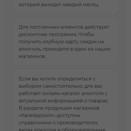
который выходит каждый месяц.
Для постоянных клиентов действует
дисконтная программа. Чтобы
получить клубную карту скидок на
алкоголь, приходите в один из наших
магазинов.
Если вы хотите определиться с
выбором самостоятельно, для вас
работает онлайн-каталог алкоголя с
актуальной информацией о товарах.
В разделе продукции магазинов
«Калейдоскоп» доступны
справочники о производителях,
видах алкоголя и образовательные