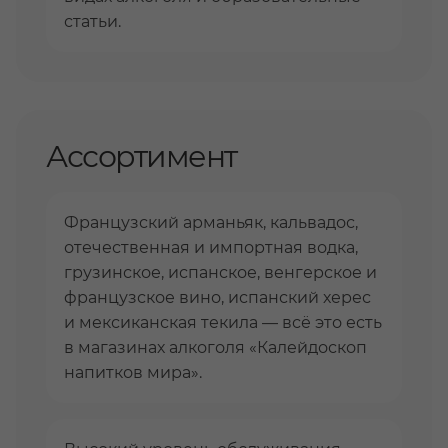
статьи.
Ассортимент
Французский арманьяк, кальвадос,
отечественная и импортная водка,
грузинское, испанское, венгерское и
французское вино, испанский херес
и мексиканская текила — всё это есть
в магазинах алкоголя «Калейдоскоп
напитков мира».