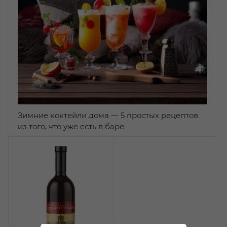
Зимние коктейли дома — 5 простых рецептов
из того, что уже есть в баре