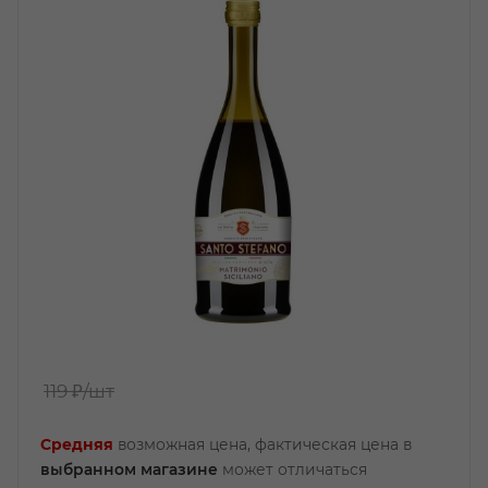
119 ₽
/шт
Средняя
возможная цена, фактическая цена в
выбранном магазине
может отличаться