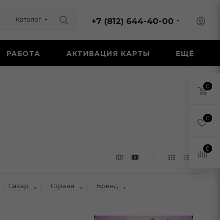
Каталог
+7 (812) 644-40-00
РАБОТА
АКТИВАЦИЯ КАРТЫ
ЕЩЁ
0
0
0
Сахар
Страна
Бренд