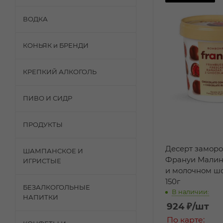
ВОДКА
КОНЬЯК и БРЕНДИ
КРЕПКИЙ АЛКОГОЛЬ
ПИВО И СИДР
ПРОДУКТЫ
Десерт замор
ШАМПАНСКОЕ И
Франуи Малин
ИГРИСТЫЕ
и молочном ш
150г
БЕЗАЛКОГОЛЬНЫЕ
В наличии:
НАПИТКИ
924
₽
/шт
По карте: