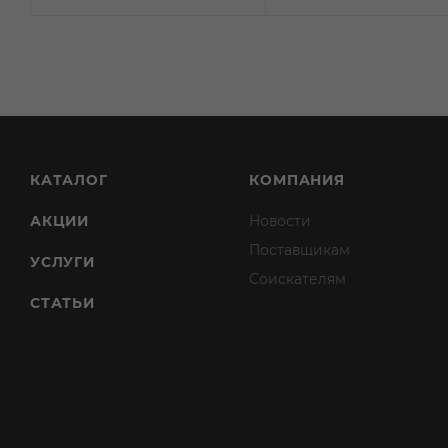
КАТАЛОГ
КОМПАНИЯ
АКЦИИ
Новости
Поставщикам
УСЛУГИ
Соискателям
СТАТЬИ