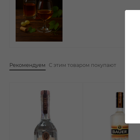
Рекомендуем
С этим товаром покупают