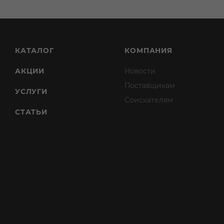
КАТАЛОГ
КОМПАНИЯ
АКЦИИ
Новости
Поставщикам
УСЛУГИ
Соискателям
СТАТЬИ