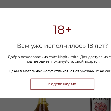
18+
Вам уже исполнилось 18 лет?
Добро пожаловать на сайт Napitkimira. Для доступа на 
подтвердите, пожалуйста, свой возраст.
Цены в магазинах могут отличаться от указанных на сай
ПОДТВЕРЖДАЮ