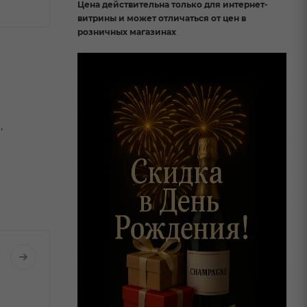
Цена действительна только для интернет-
витрины и может отличаться от цен в
розничных магазинах
,