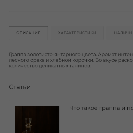
ОПИСАНИЕ
ХАРАКТЕРИСТИКИ
НАЛИЧИ
Граппа золотисто-янтарного цвета. Аромат инте
лесного ореха и хлебной корочки. Во вкусе рас
количество деликатных танинов.
Статьи
Что такое граппа и 