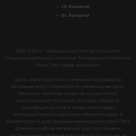
Сб: Выходной
Вс: Выходной
2005-2026 © - официальный сайт-витрина сети
специализированных напитков "Калейдоскоп Напитков
Мира". Все права защищены.
Цены, характеристики и внешний вид товара в
магазинах могут отличаться от указанных на сайте.
Магазины «Напитки мира» не осуществляют
дистанционную торговлю, доставка товара не
производится, оплата товара происходит
непосредственно в магазинах «Напитки мира» в
соответствии с действующим законодательством РФ и
режимом работы магазинов, круглосуточная и
дистанционная продажа алкогольной продукции не