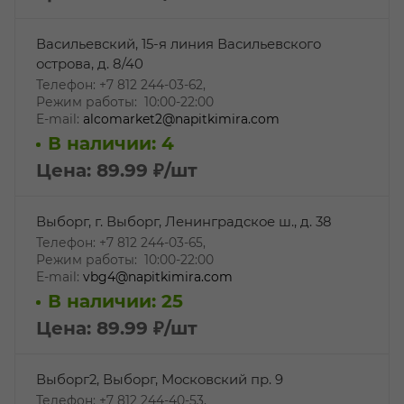
Васильевский, 15-я линия Васильевского
острова, д. 8/40
Телефон: +7 812 244-03-62,
Режим работы: 10:00-22:00
E-mail:
alcomarket2@napitkimira.com
В наличии: 4
Цена: 89.99
₽
/шт
Выборг, г. Выборг, Ленинградское ш., д. 38
Телефон: +7 812 244-03-65,
Режим работы: 10:00-22:00
E-mail:
vbg4@napitkimira.com
В наличии: 25
Цена: 89.99
₽
/шт
Выборг2, Выборг, Московский пр. 9
Телефон: +7 812 244-40-53,