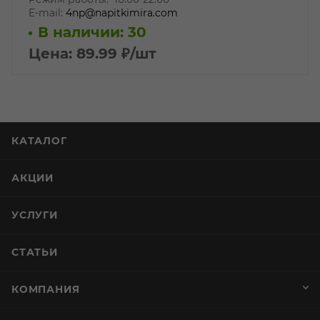
E-mail:
4np@napitkimira.com
В наличии: 30
Цена: 89.99
₽
/шт
КАТАЛОГ
АКЦИИ
УСЛУГИ
СТАТЬИ
КОМПАНИЯ