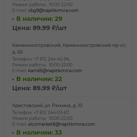
Режим работы: 10:00-22:00
E-mail:
vbg9@napitkimira.com
В наличии: 29
Цена: 89.99
₽
/шт
Каменноостровский, Каменноостровский пр-кт,
д. 65
Телефон: +7 812 244-42-94,
Режим работы: 10:00-22:00
E-mail:
kam65@napitkimira.com
В наличии: 22
Цена: 89.99
₽
/шт
Крестовский, ул. Рюхина, д. 10
Телефон: +7 812 244-03-67,
Режим работы: 10:00-22:00
E-mail:
alcomarket8@napitkimira.com
В наличии: 33