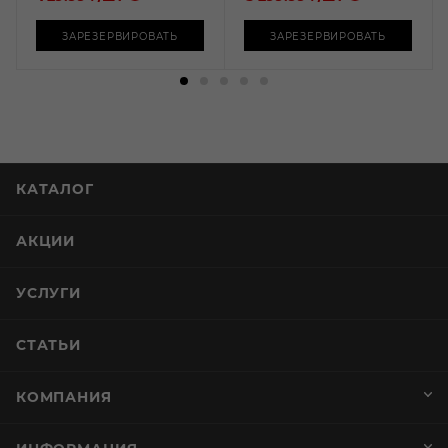
ЗАРЕЗЕРВИРОВАТЬ
ЗАРЕЗЕРВИРОВАТЬ
КАТАЛОГ
АКЦИИ
УСЛУГИ
СТАТЬИ
КОМПАНИЯ