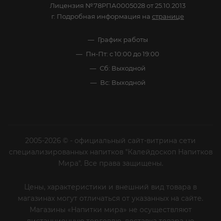
Лицензия №78РПА0005028 от 25.10.2013
г. Подробная информация на
странице
График работы
Пн-Пт: с 10:00 до 19:00
Сб: Выходной
Вс: Выходной
2005-2026 © - официальный сайт-витрина сети
специализированных напитков "Калейдоскоп Напитков
Мира". Все права защищены.
Цены, характеристики и внешний вид товара в
магазинах могут отличаться от указанных на сайте.
Магазины «Напитки мира» не осуществляют