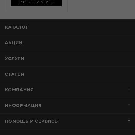
ЗАРЕЗЕРВИРОВАТЬ
КАТАЛОГ
АКЦИИ
УСЛУГИ
СТАТЬИ
КОМПАНИЯ
ИНФОРМАЦИЯ
ПОМОЩЬ И СЕРВИСЫ