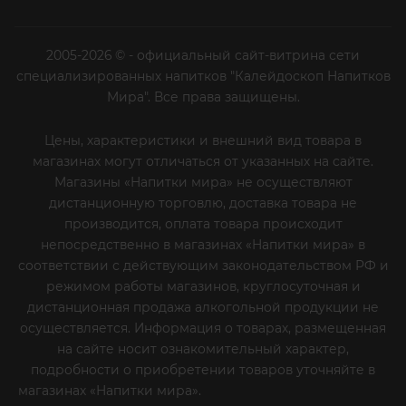
2005-2026 © - официальный сайт-витрина сети
специализированных напитков "Калейдоскоп Напитков
Мира". Все права защищены.
Цены, характеристики и внешний вид товара в
магазинах могут отличаться от указанных на сайте.
Магазины «Напитки мира» не осуществляют
дистанционную торговлю, доставка товара не
производится, оплата товара происходит
непосредственно в магазинах «Напитки мира» в
соответствии с действующим законодательством РФ и
режимом работы магазинов, круглосуточная и
дистанционная продажа алкогольной продукции не
осуществляется. Информация о товарах, размещенная
на сайте носит ознакомительный характер,
подробности о приобретении товаров уточняйте в
магазинах «Напитки мира».
Уважаемые клиенты! Если