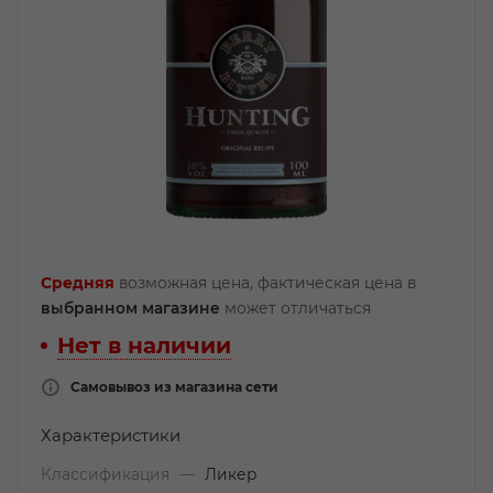
Средняя
возможная цена, фактическая цена в
выбранном магазине
может отличаться
Нет в наличии
Самовывоз из магазина сети
Характеристики
Классификация
—
Ликер