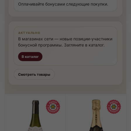
Оплачивайте бонусами следующие покупки.
АКТУАЛЬНО
В магазинах сети — новые позиции-участники
бонусной программы. Загляните в каталог.
В каталог
Смотреть товары