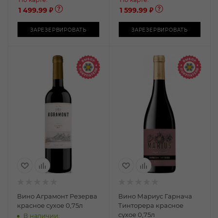
1 499.99 ₽
1 599.99 ₽
ЗАРЕЗЕРВИРОВАТЬ
ЗАРЕЗЕРВИРОВАТЬ
Вино Аграмонт Резерва
Вино Мариус Гарнача
красное сухое 0,75л
Тинторера красное
сухое 0,75л
В наличии: