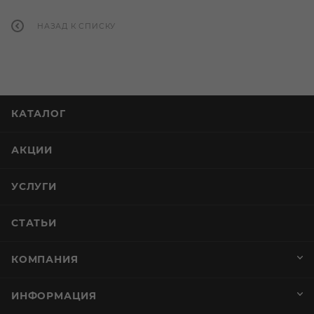
НАЗАД К СПИСКУ
КАТАЛОГ
АКЦИИ
УСЛУГИ
СТАТЬИ
КОМПАНИЯ
ИНФОРМАЦИЯ