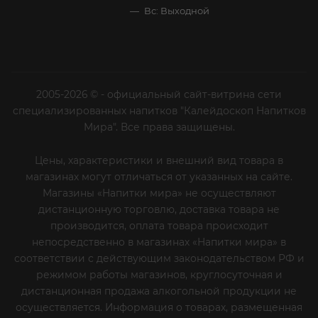
Вс: Выходной
2005-2026 © - официальный сайт-витрина сети
специализированных напитков "Калейдоскоп Напитков
Мира". Все права защищены.
Цены, характеристики и внешний вид товара в
магазинах могут отличаться от указанных на сайте.
Магазины «Напитки мира» не осуществляют
дистанционную торговлю, доставка товара не
производится, оплата товара происходит
непосредственно в магазинах «Напитки мира» в
соответствии с действующим законодательством РФ и
режимом работы магазинов, круглосуточная и
дистанционная продажа алкогольной продукции не
осуществляется. Информация о товарах, размещенная