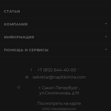
СТАТЬИ
КОМПАНИЯ
ИНФОРМАЦИЯ
ПОМОЩЬ И СЕРВИСЫ
+7 (812) 644-40-00
sekretar@napitkimira.com
г. Санкт-Петербург ,
ул.Смолячкова, д.19
Посмотреть на карте
ООО «Калейдоскоп»