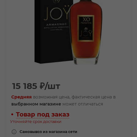
15 185
₽
/шт
Средняя
возможная цена, фактическая цена в
выбранном магазине
может отличаться
Товар под заказ
Уточняйте срок доставки
Самовывоз из магазина сети