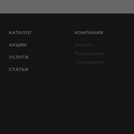
КАТАЛОГ
КОМПАНИЯ
АКЦИИ
Новости
Поставщикам
УСЛУГИ
Соискателям
СТАТЬИ