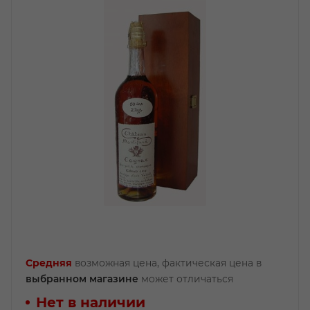
Средняя
возможная цена, фактическая цена в
выбранном магазине
может отличаться
Нет в наличии