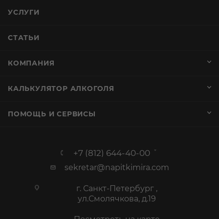
УСЛУГИ
СТАТЬИ
КОМПАНИЯ
КАЛЬКУЛЯТОР АЛКОГОЛЯ
ПОМОЩЬ И СЕРВИСЫ
+7 (812) 644-40-00
sekretar@napitkimira.com
г. Санкт-Петербург ,
ул.Смолячкова, д.19