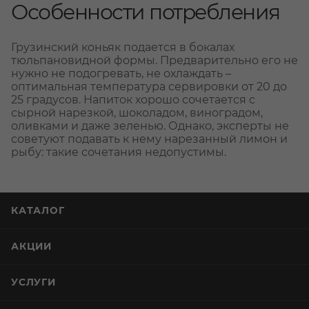
Особенности потребления
Грузинский коньяк подается в бокалах
тюльпановидной формы. Предварительно его не
нужно не подогревать, не охлаждать –
оптимальная температура сервировки от 20 до
25 градусов. Напиток хорошо сочетается с
сырной нарезкой, шоколадом, виноградом,
оливками и даже зеленью. Однако, эксперты не
советуют подавать к нему нарезанный лимон и
рыбу: такие сочетания недопустимы.
КАТАЛОГ
АКЦИИ
УСЛУГИ