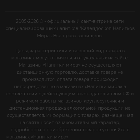
2005-2026 © - официальный сайт-витрина сети
специализированных напитков "Калейдоскоп Напитков
Мира". Все права защищены.
Цены, характеристики и внешний вид товара в
магазинах могут отличаться от указанных на сайте.
Магазины «Напитки мира» не осуществляют
дистанционную торговлю, доставка товара не
производится, оплата товара происходит
непосредственно в магазинах «Напитки мира» в
соответствии с действующим законодательством РФ и
режимом работы магазинов, круглосуточная и
дистанционная продажа алкогольной продукции не
осуществляется. Информация о товарах, размещенная
на сайте носит ознакомительный характер,
подробности о приобретении товаров уточняйте в
магазинах «Напитки мира».
Уважаемые клиенты! Если