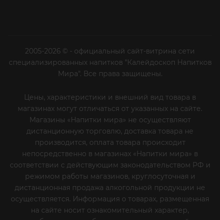
2005-2026 © - официальный сайт-витрина сети
специализированных напитков "Калейдоскоп Напитков
Мира". Все права защищены.
Цены, характеристики и внешний вид товара в
магазинах могут отличаться от указанных на сайте.
Магазины «Напитки мира» не осуществляют
дистанционную торговлю, доставка товара не
производится, оплата товара происходит
непосредственно в магазинах «Напитки мира» в
соответствии с действующим законодательством РФ и
режимом работы магазинов, круглосуточная и
дистанционная продажа алкогольной продукции не
осуществляется. Информация о товарах, размещенная
на сайте носит ознакомительный характер,