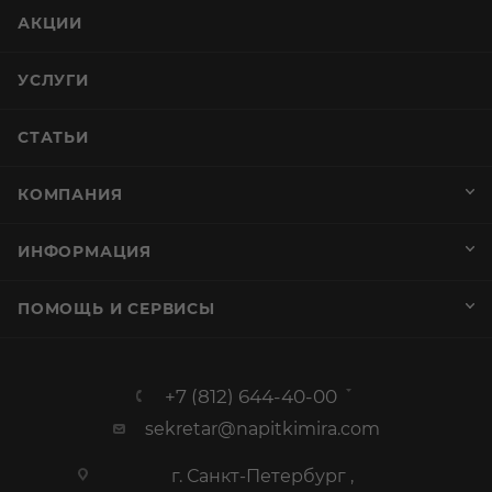
АКЦИИ
УСЛУГИ
СТАТЬИ
КОМПАНИЯ
ИНФОРМАЦИЯ
ПОМОЩЬ И СЕРВИСЫ
+7 (812) 644-40-00
sekretar@napitkimira.com
г. Санкт-Петербург ,