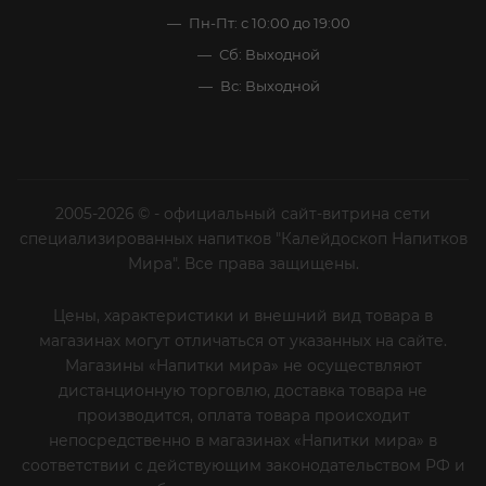
Пн-Пт: с 10:00 до 19:00
Сб: Выходной
Вс: Выходной
2005-2026 © - официальный сайт-витрина сети
специализированных напитков "Калейдоскоп Напитков
Мира". Все права защищены.
Цены, характеристики и внешний вид товара в
магазинах могут отличаться от указанных на сайте.
Магазины «Напитки мира» не осуществляют
дистанционную торговлю, доставка товара не
производится, оплата товара происходит
непосредственно в магазинах «Напитки мира» в
соответствии с действующим законодательством РФ и