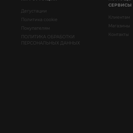
СЕРВИСЫ
Дегустации
Клиентам
Политика cookie
Магазины
Покупателям
Контакты
ПОЛИТИКА ОБРАБОТКИ
ПЕРСОНАЛЬНЫХ ДАННЫХ