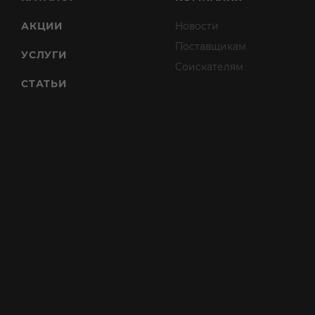
АКЦИИ
Новости
Поставщикам
УСЛУГИ
Соискателям
СТАТЬИ