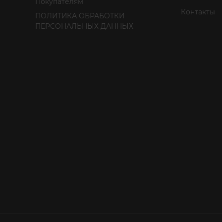
Покупателям
Контакты
ПОЛИТИКА ОБРАБОТКИ
ПЕРСОНАЛЬНЫХ ДАННЫХ