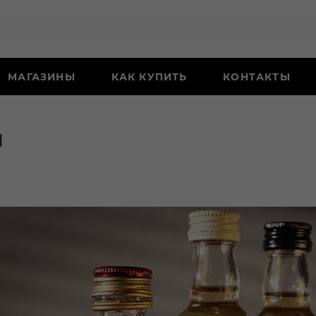
МАГАЗИНЫ
КАК КУПИТЬ
КОНТАКТЫ
ы