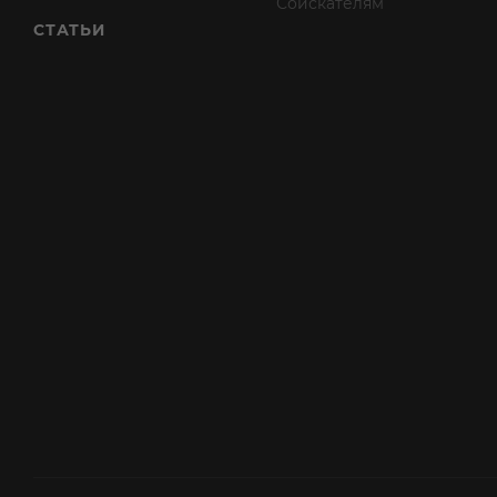
Соискателям
СТАТЬИ