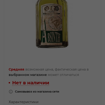
Средняя
возможная цена, фактическая цена в
выбранном магазине
может отличаться
Нет в наличии
Самовывоз из магазина сети
Характеристики