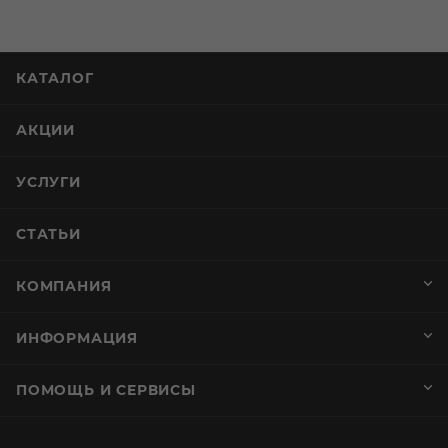
КАТАЛОГ
АКЦИИ
УСЛУГИ
СТАТЬИ
КОМПАНИЯ
ИНФОРМАЦИЯ
ПОМОЩЬ И СЕРВИСЫ