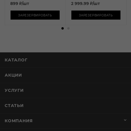
899
₽
/шт
2 999.99
₽
/шт
ЗАРЕЗЕРВИРОВАТЬ
ЗАРЕЗЕРВИРОВАТЬ
КАТАЛОГ
АКЦИИ
УСЛУГИ
СТАТЬИ
КОМПАНИЯ