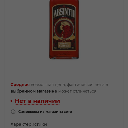
Средняя
возможная цена, фактическая цена в
выбранном магазине
может отличаться
Нет в наличии
Самовывоз из магазина сети
Характеристики