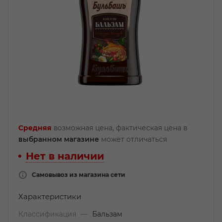
Средняя
возможная цена, фактическая цена в
выбранном магазине
может отличаться
Нет в наличии
Самовывоз из магазина сети
Характеристики
Классификация
—
Бальзам