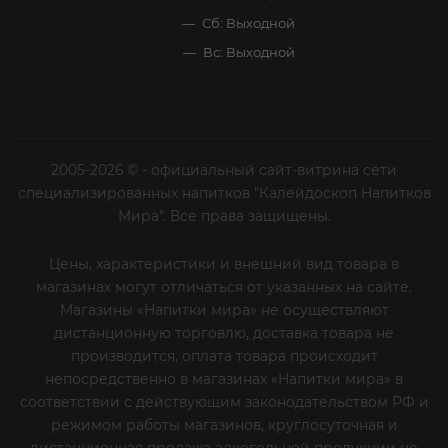
Сб: Выходной
Вс: Выходной
2005-2026 © - официальный сайт-витрина сети
специализированных напитков "Калейдоскоп Напитков
Мира". Все права защищены.
Цены, характеристики и внешний вид товара в
магазинах могут отличаться от указанных на сайте.
Магазины «Напитки мира» не осуществляют
дистанционную торговлю, доставка товара не
производится, оплата товара происходит
непосредственно в магазинах «Напитки мира» в
соответствии с действующим законодательством РФ и
режимом работы магазинов, круглосуточная и