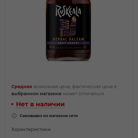
Средняя
возможная цена, фактическая цена в
выбранном магазине
может отличаться
Нет в наличии
Самовывоз из магазина сети
Характеристики