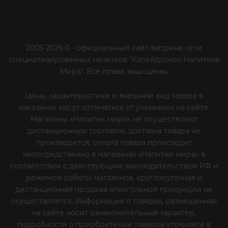
2005-2026 © - официальный сайт-витрина сети
специализированных напитков "Калейдоскоп Напитков
Мира". Все права защищены.
Цены, характеристики и внешний вид товара в
магазинах могут отличаться от указанных на сайте.
Магазины «Напитки мира» не осуществляют
дистанционную торговлю, доставка товара не
производится, оплата товара происходит
непосредственно в магазинах «Напитки мира» в
соответствии с действующим законодательством РФ и
режимом работы магазинов, круглосуточная и
дистанционная продажа алкогольной продукции не
осуществляется. Информация о товарах, размещенная
на сайте носит ознакомительный характер,
подробности о приобретении товаров уточняйте в