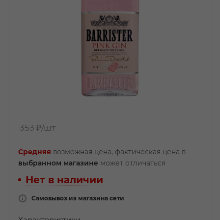
353 ₽
/шт
Средняя
возможная цена, фактическая цена в
выбранном магазине
может отличаться
Нет в наличии
Самовывоз из магазина сети