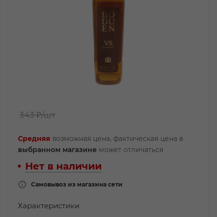
343 ₽
/шт
Средняя
возможная цена, фактическая цена в
выбранном магазине
может отличаться
Нет в наличии
Самовывоз из магазина сети
Характеристики