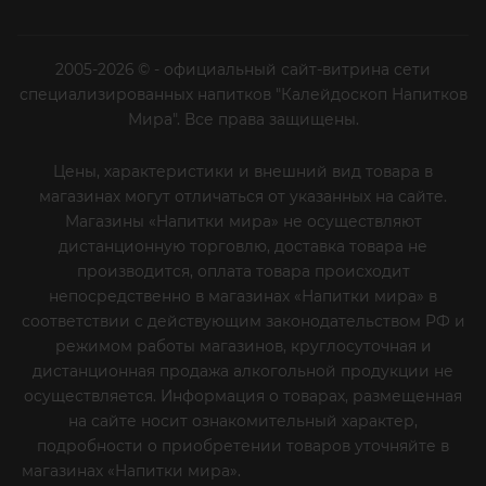
2005-2026 © - официальный сайт-витрина сети
специализированных напитков "Калейдоскоп Напитков
Мира". Все права защищены.
Цены, характеристики и внешний вид товара в
магазинах могут отличаться от указанных на сайте.
Магазины «Напитки мира» не осуществляют
дистанционную торговлю, доставка товара не
производится, оплата товара происходит
непосредственно в магазинах «Напитки мира» в
соответствии с действующим законодательством РФ и
режимом работы магазинов, круглосуточная и
дистанционная продажа алкогольной продукции не
осуществляется. Информация о товарах, размещенная
на сайте носит ознакомительный характер,
подробности о приобретении товаров уточняйте в
магазинах «Напитки мира».
Уважаемые клиенты! Если