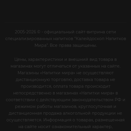
2005-2026 © - официальный сайт-витрина сети
специализированных напитков "Калейдоскоп Напитков
Мира". Все права защищены.
Цены, характеристики и внешний вид товара в
магазинах могут отличаться от указанных на сайте.
Магазины «Напитки мира» не осуществляют
дистанционную торговлю, доставка товара не
производится, оплата товара происходит
непосредственно в магазинах «Напитки мира» в
соответствии с действующим законодательством РФ и
режимом работы магазинов, круглосуточная и
дистанционная продажа алкогольной продукции не
осуществляется. Информация о товарах, размещенная
на сайте носит ознакомительный характер,