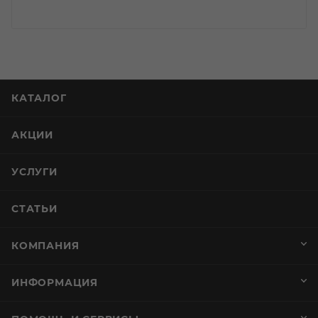
КАТАЛОГ
АКЦИИ
УСЛУГИ
СТАТЬИ
КОМПАНИЯ
ИНФОРМАЦИЯ