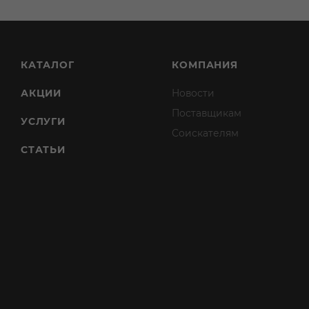
КАТАЛОГ
КОМПАНИЯ
АКЦИИ
Новости
Поставщикам
УСЛУГИ
Соискателям
СТАТЬИ