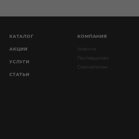
КАТАЛОГ
КОМПАНИЯ
АКЦИИ
Новости
Поставщикам
УСЛУГИ
Соискателям
СТАТЬИ