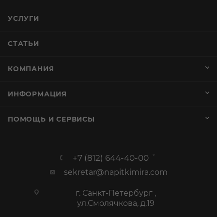
УСЛУГИ
СТАТЬИ
КОМПАНИЯ
ИНФОРМАЦИЯ
ПОМОЩЬ И СЕРВИСЫ
+7 (812) 644-40-00
sekretar@napitkimira.com
г. Санкт-Петербург ,
ул.Смолячкова, д.19