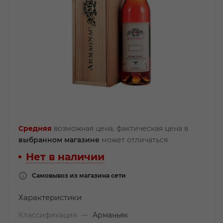
Средняя
возможная цена, фактическая цена в
выбранном магазине
может отличаться
Нет в наличии
Самовывоз из магазина сети
Характеристики
Классификация
—
Арманьяк