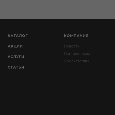
КАТАЛОГ
КОМПАНИЯ
АКЦИИ
Новости
Поставщикам
УСЛУГИ
Соискателям
СТАТЬИ