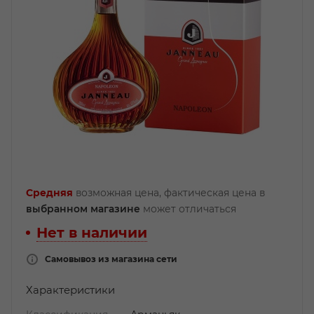
Средняя
возможная цена, фактическая цена в
выбранном магазине
может отличаться
Нет в наличии
Самовывоз из магазина сети
Характеристики