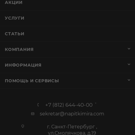
АКЦИИ
УСЛУГИ
СТАТЬИ
КОМПАНИЯ
ИНФОРМАЦИЯ
ПОМОЩЬ И СЕРВИСЫ
+7 (812) 644-40-00
sekretar@napitkimira.com
г. Санкт-Петербург ,
ул.Смолячкова, д.19