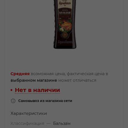
Средняя
возможная цена, фактическая цена в
выбранном магазине
может отличаться
Нет в наличии
Самовывоз из магазина сети
Характеристики
Классификация
—
Бальзам