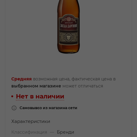
Средняя
возможная цена, фактическая цена в
выбранном магазине
может отличаться
Нет в наличии
Самовывоз из магазина сети
Характеристики
Классификация
—
Бренди