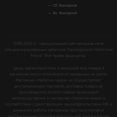
Сб: Выходной
Вс: Выходной
2005-2026 © - официальный сайт-витрина сети
специализированных напитков "Калейдоскоп Напитков
Мира". Все права защищены.
Цены, характеристики и внешний вид товара в
магазинах могут отличаться от указанных на сайте.
Магазины «Напитки мира» не осуществляют
дистанционную торговлю, доставка товара не
производится, оплата товара происходит
непосредственно в магазинах «Напитки мира» в
соответствии с действующим законодательством РФ и
режимом работы магазинов, круглосуточная и
дистанционная продажа алкогольной продукции не