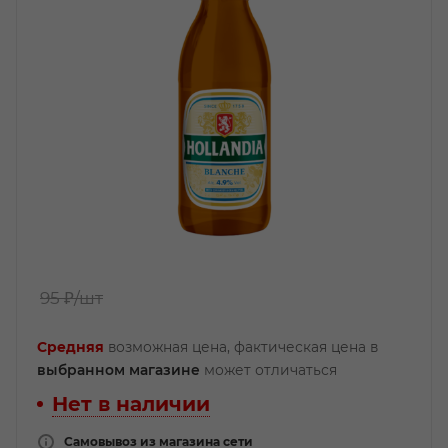
95 ₽
/шт
Средняя
возможная цена, фактическая цена в
выбранном магазине
может отличаться
Нет в наличии
Самовывоз из магазина сети