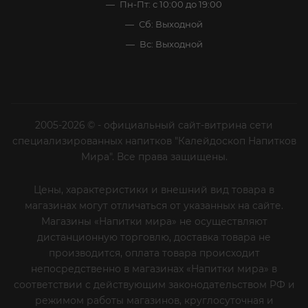
Пн-Пт: с 10:00 до 19:00
Сб: Выходной
Вс: Выходной
2005-2026 © - официальный сайт-витрина сети
специализированных напитков "Калейдоскоп Напитков
Мира". Все права защищены.
Цены, характеристики и внешний вид товара в
магазинах могут отличаться от указанных на сайте.
Магазины «Напитки мира» не осуществляют
дистанционную торговлю, доставка товара не
производится, оплата товара происходит
непосредственно в магазинах «Напитки мира» в
соответствии с действующим законодательством РФ и
режимом работы магазинов, круглосуточная и