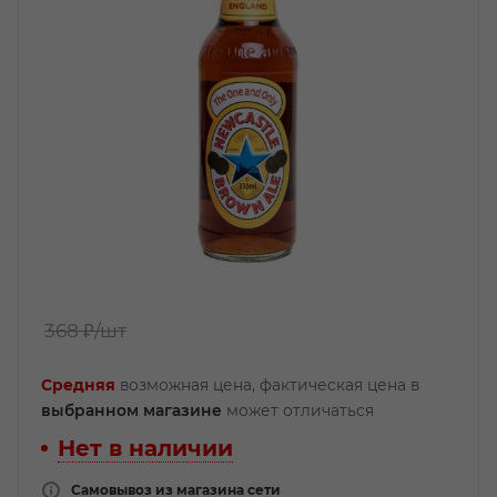
368 ₽
/шт
Средняя
возможная цена, фактическая цена в
выбранном магазине
может отличаться
Нет в наличии
Самовывоз из магазина сети