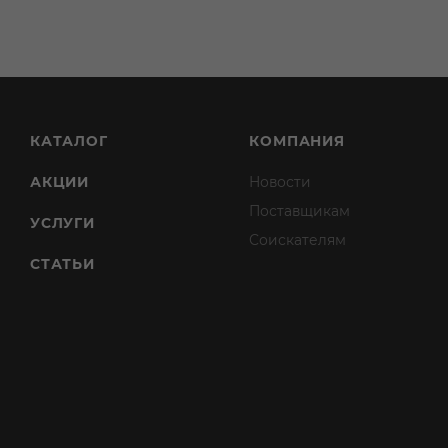
КАТАЛОГ
КОМПАНИЯ
АКЦИИ
Новости
Поставщикам
УСЛУГИ
Соискателям
СТАТЬИ