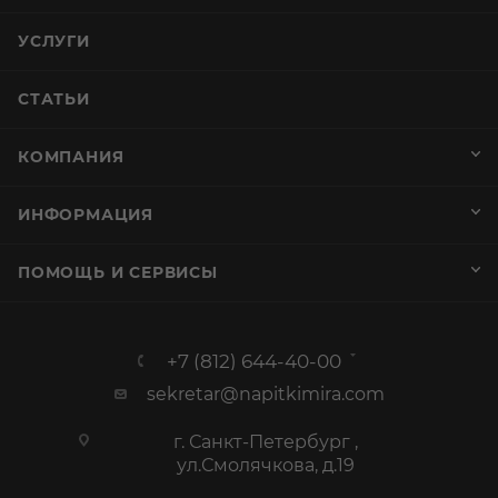
УСЛУГИ
СТАТЬИ
КОМПАНИЯ
ИНФОРМАЦИЯ
ПОМОЩЬ И СЕРВИСЫ
+7 (812) 644-40-00
sekretar@napitkimira.com
г. Санкт-Петербург ,
ул.Смолячкова, д.19