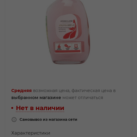
Средняя
возможная цена, фактическая цена в
выбранном магазине
может отличаться
Нет в наличии
Самовывоз из магазина сети
Характеристики