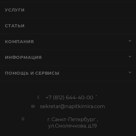
УСЛУГИ
СТАТЬИ
КОМПАНИЯ
ИНФОРМАЦИЯ
ПОМОЩЬ И СЕРВИСЫ
+7 (812) 644-40-00
sekretar@napitkimira.com
г. Санкт-Петербург ,
ул.Смолячкова, д.19